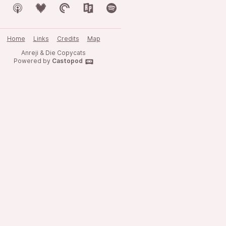
Home
Links
Credits
Map
Anreji & Die Copycats
Powered by
Castopod