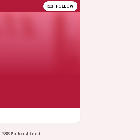
FOLLOW
RSS Podcast feed